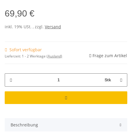
69,90 €
inkl. 19% USt. , zzgl.
Versand
Sofort verfügbar
Frage zum Artikel
Lieferzeit:
1 - 2 Werktage
(Ausland)
Stk
Beschreibung