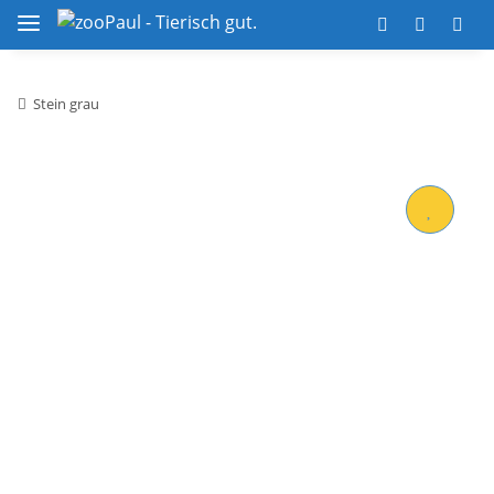
Stein grau