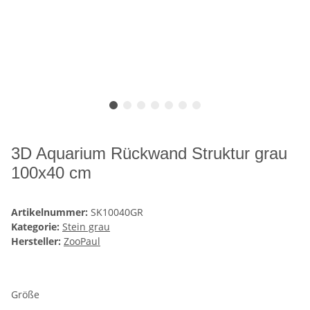
3D Aquarium Rückwand Struktur grau
100x40 cm
Artikelnummer:
SK10040GR
Kategorie:
Stein grau
Hersteller:
ZooPaul
Größe