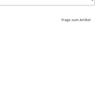
Frage zum Artikel