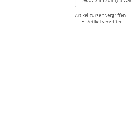
Artikel zurzeit vergriffen
Artikel vergriffen