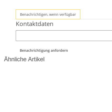
Benachrichtigen, wenn verfügbar
Kontaktdaten
Benachrichtigung anfordern
Ähnliche Artikel