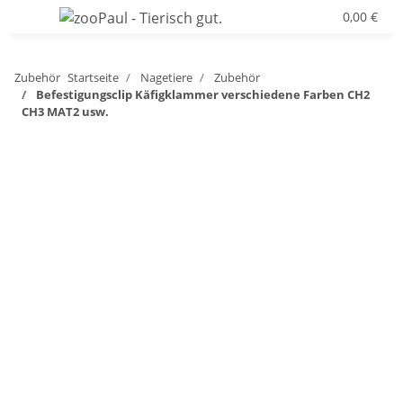
0,00 €
Zubehör
Startseite
Nagetiere
Zubehör
Befestigungsclip Käfigklammer verschiedene Farben CH2
CH3 MAT2 usw.