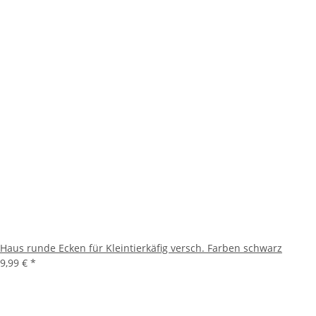
Haus runde Ecken für Kleintierkäfig versch. Farben schwarz
9,99 €
*