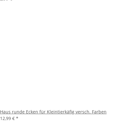
Haus runde Ecken für Kleintierkäfig versch. Farben
12,99 €
*