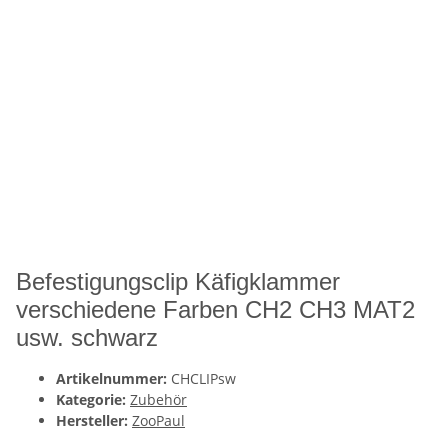
Befestigungsclip Käfigklammer
verschiedene Farben CH2 CH3 MAT2
usw. schwarz
Artikelnummer:
CHCLIPsw
Kategorie:
Zubehör
Hersteller:
ZooPaul