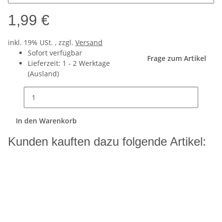
1,99 €
inkl. 19% USt. , zzgl.
Versand
Sofort verfügbar
Frage zum Artikel
Lieferzeit:
1 - 2 Werktage
(Ausland)
In den Warenkorb
Kunden kauften dazu folgende Artikel: