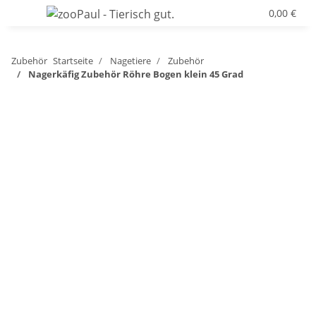
0,00 €
Zubehör
Startseite
Nagetiere
Zubehör
Nagerkäfig Zubehör Röhre Bogen klein 45 Grad