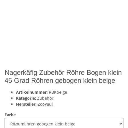
Nagerkäfig Zubehör Röhre Bogen klein
45 Grad Röhren gebogen klein beige
Artikelnummer:
RBKbeige
Kategorie:
Zubehör
Hersteller:
ZooPaul
Farbe