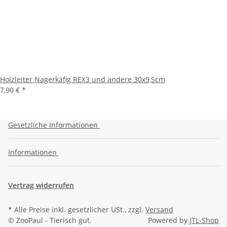
Holzleiter Nagerkäfig REX3 und andere 30x9,5cm
7,90 €
*
Gesetzliche Informationen
Informationen
Vertrag widerrufen
* Alle Preise inkl. gesetzlicher USt., zzgl.
Versand
© ZooPaul - Tierisch gut.
Powered by
JTL-Shop