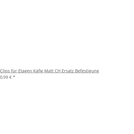
Clips für Etagen Käfig Matt CH Ersatz Befestigung
0,99 €
*