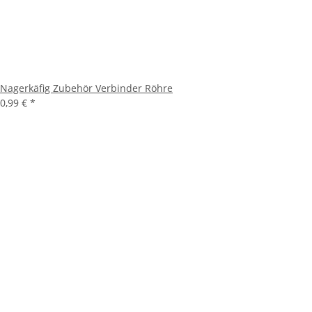
Nagerkäfig Zubehör Verbinder Röhre
0,99 €
*