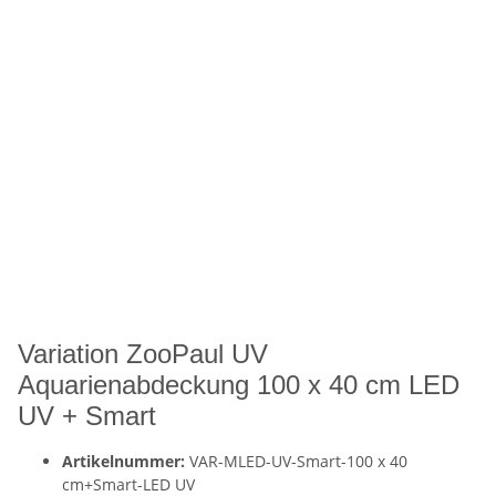
Variation ZooPaul UV
Aquarienabdeckung 100 x 40 cm LED
UV + Smart
Artikelnummer:
VAR-MLED-UV-Smart-100 x 40
cm+Smart-LED UV