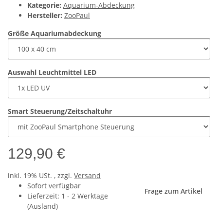
Kategorie:
Aquarium-Abdeckung
Hersteller:
ZooPaul
Größe Aquariumabdeckung
Auswahl Leuchtmittel LED
Smart Steuerung/Zeitschaltuhr
129,90 €
inkl. 19% USt. , zzgl.
Versand
Sofort verfügbar
Frage zum Artikel
Lieferzeit:
1 - 2 Werktage
(Ausland)