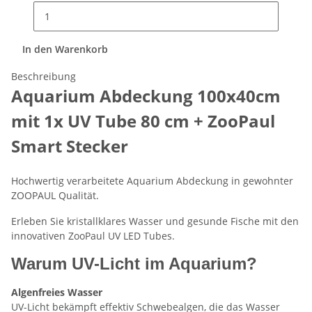
In den Warenkorb
Beschreibung
Aquarium Abdeckung 100x40cm
mit 1x UV Tube 80 cm + ZooPaul
Smart Stecker
Hochwertig verarbeitete Aquarium Abdeckung in gewohnter
ZOOPAUL Qualität.
Erleben Sie kristallklares Wasser und gesunde Fische mit den
innovativen ZooPaul UV LED Tubes.
Warum UV-Licht im Aquarium?
Algenfreies Wasser
UV-Licht bekämpft effektiv Schwebealgen, die das Wasser