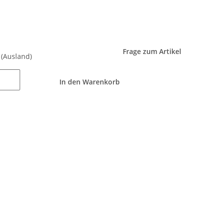
Frage zum Artikel
e
(Ausland)
In den Warenkorb