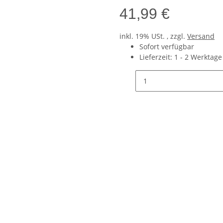
41,99 €
inkl. 19% USt. , zzgl.
Versand
Sofort verfügbar
Lieferzeit:
1 - 2 Werktag