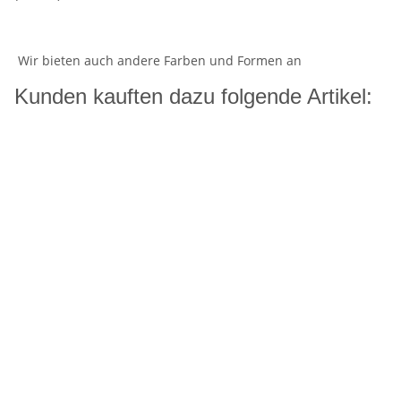
Wir bieten auch andere Farben und Formen an
Kunden kauften dazu folgende Artikel: