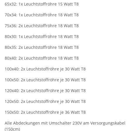
65x32: 1x Leuchtstoffröhre 15 Watt T8
70x34: 1x Leuchtstoffröhre 18 Watt T8
75x36: 2x Leuchtstoffröhre 18 Watt T8
80x30: 1x Leuchtstoffröhre 18 Watt T8
80x35: 2x Leuchtstoffröhre 18 Watt T8
80x40: 2x Leuchtstoffröhre 18 Watt T8
100x40: 2x Leuchtstoffröhre je 30 Watt T8
100x50: 2x Leuchtstoffröhre je 30 Watt T8
120x40: 2x Leuchtstoffröhre je 30 Watt T8
120x50: 2x Leuchtstoffröhre je 30 Watt T8
150x50: 2x Leuchtstoffröhre je 36 Watt T8
Alle Abdeckungen mit Umschalter 230V am Versorgungskabel
(150cm)