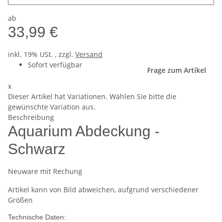
ab
33,99 €
inkl. 19% USt. , zzgl.
Versand
Sofort verfügbar
Frage zum Artikel
x
Dieser Artikel hat Variationen. Wählen Sie bitte die
gewünschte Variation aus.
Beschreibung
Aquarium Abdeckung -
Schwarz
Neuware mit Rechung
Artikel kann von Bild abweichen, aufgrund verschiedener
Größen
Technische Daten: