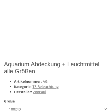
Aquarium Abdeckung + Leuchtmittel
alle Größen
Artikelnummer:
AG
Kategorie:
T8 Beleuchtung
Hersteller:
ZooPaul
Größe