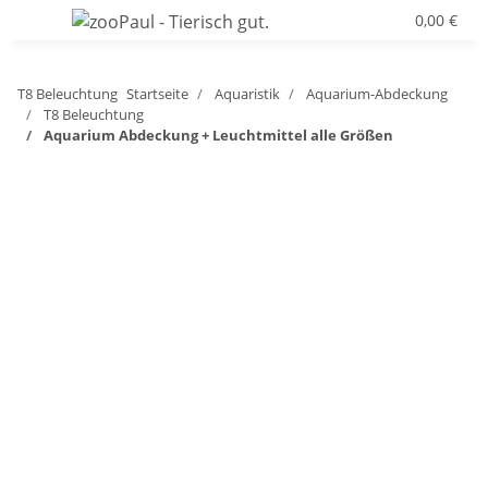
0,00 €
T8 Beleuchtung
Startseite
Aquaristik
Aquarium-Abdeckung
T8 Beleuchtung
Aquarium Abdeckung + Leuchtmittel alle Größen