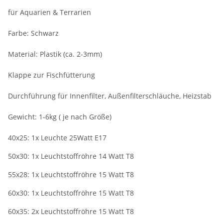
für Aquarien & Terrarien
Farbe: Schwarz
Material: Plastik (ca. 2-3mm)
Klappe zur Fischfütterung
Durchführung für Innenfilter, Außenfilterschläuche, Heizstab
Gewicht: 1-6kg ( je nach Größe)
40x25: 1x Leuchte 25Watt E17
50x30: 1x Leuchtstoffröhre 14 Watt T8
55x28: 1x Leuchtstoffröhre 15 Watt T8
60x30: 1x Leuchtstoffröhre 15 Watt T8
60x35: 2x Leuchtstoffröhre 15 Watt T8