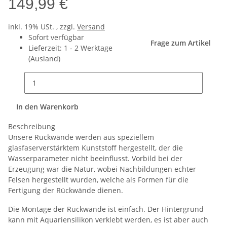
149,99 €
inkl. 19% USt. , zzgl.
Versand
Sofort verfügbar
Frage zum Artikel
Lieferzeit:
1 - 2 Werktage
(Ausland)
In den Warenkorb
Beschreibung
Unsere Ruckwände werden aus speziellem
glasfaserverstärktem Kunststoff hergestellt, der die
Wasserparameter nicht beeinflusst. Vorbild bei der
Erzeugung war die Natur, wobei Nachbildungen echter
Felsen hergestellt wurden, welche als Formen für die
Fertigung der Rückwände dienen.
Die Montage der Rückwände ist einfach. Der Hintergrund
kann mit Aquariensilikon verklebt werden, es ist aber auch