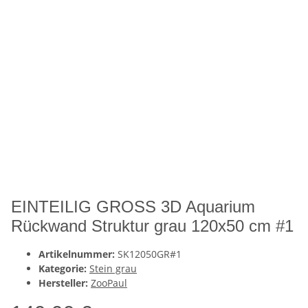
EINTEILIG GROSS 3D Aquarium
Rückwand Struktur grau 120x50 cm #1
Artikelnummer:
SK12050GR#1
Kategorie:
Stein grau
Hersteller:
ZooPaul