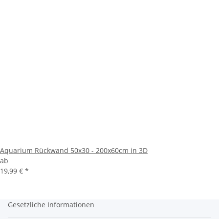
Aquarium Rückwand 50x30 - 200x60cm in 3D
ab
19,99 €
*
Gesetzliche Informationen