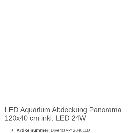
LED Aquarium Abdeckung Panorama
120x40 cm inkl. LED 24W
Artikelnummer:
DiversaAP12040LED