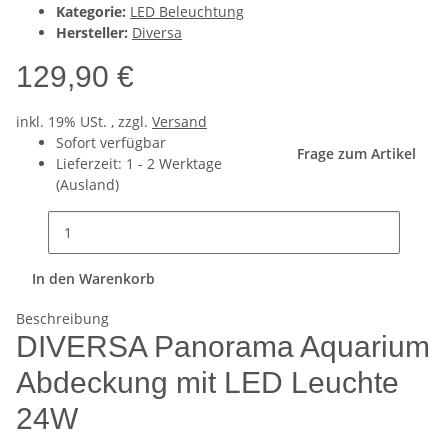
Kategorie:
LED Beleuchtung
Hersteller:
Diversa
129,90 €
inkl. 19% USt. , zzgl.
Versand
Sofort verfügbar
Frage zum Artikel
Lieferzeit:
1 - 2 Werktage
(Ausland)
In den Warenkorb
Beschreibung
DIVERSA Panorama Aquarium
Abdeckung mit LED Leuchte
24W