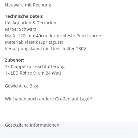
Neuware mit Rechung
Technische Daten:
für Aquarien & Terrarien
Farbe: Schwarz
Maße 120cm x 40cm der breiteste Punkt vorne
Material: Plastik (Spritzguss)
Versorgungskabel mit Umschalter 230V
Zubehör:
1x Klappe zur Fischfütterung
1x LED Röhre 91cm 24 Watt
Gewicht: ca.3 kg
Wir haben auch andere Größen auf Lager!
Gesetzliche Informationen