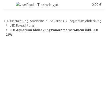
0,00 €
LED Beleuchtung
Startseite
Aquaristik
Aquarium-Abdeckung
LED Beleuchtung
LED Aquarium Abdeckung Panorama 120x40 cm inkl. LED
24W